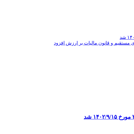
مستقیم و قانون مالیات بر ارزش افزود