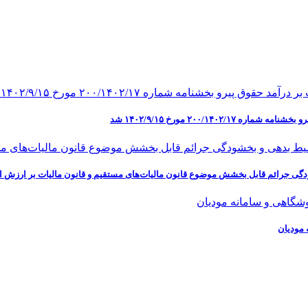
۲۰۰/۱ مورخ ۱۴۰۲/۹/۱۵ شد
ی جرائم قابل بخشش موضوع قانون مالیات‌های مستقیم و قانون مالیات بر ارزش ا