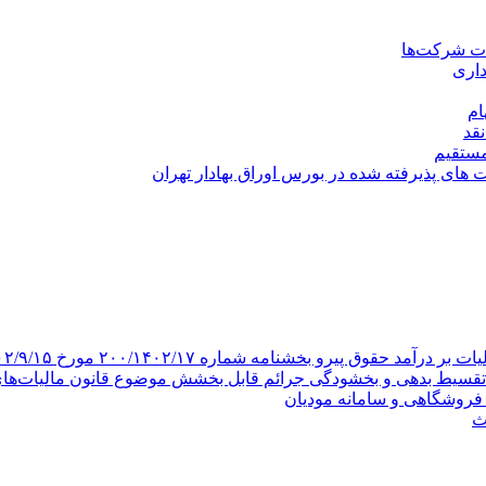
ات شرکت‌ها
اری
ام
قد
مستقیم
ی پذیرفته شده در بورس اوراق بهادار تهران
 پیرو بخشنامه شماره ۲۰۰/۱۴۰۲/۱۷ مورخ ۱۴۰۲/۹/۱۵ شد
قسیط بدهی و بخشودگی جرائم قابل بخشش موضوع قانون مالیات‌های 
ث