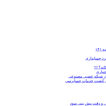
۱۴
رد حسابداری
تیاری
ه از شبکه عصبی مصنوعی
ای کیفیت خدمات حسابرسی
تی و دقت پیش بینی سود