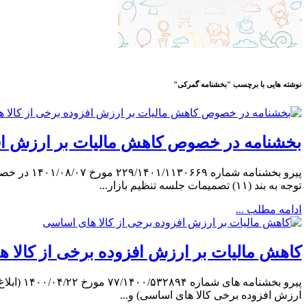
نوشته هایی با برچسب "بخشنامه گمرکی"
بخشنامه در خصوص کاهش مالیات بر ارزش افزو
پیرو بخشن
توجه به بند (۱۱) تصمیمات جلسه تنظیم بازار...
ادامه مطلب ...
کاهش مالیات بر ارزش افزوده برخی از کالا 
ارزش افزوده برخی کالا های اساسی) و...