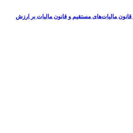
ون مالیات‌های مستقیم و قانون مالیات بر ارزش