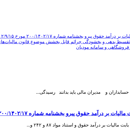
 پیرو بخشنامه شماره ۲۰۰/۱۴۰۲/۱۷ مورخ ۱۴۰۲/۹/۱۵ شد
قسیط بدهی و بخشودگی جرائم قابل بخشش موضوع قانون مالیات‌های 
د حقوق پیرو بخشنامه شماره ۲۰۰/۱۴۰۲/۱۷ مورخ ۱۴۰۲/۹/۱۵ شد
ت بر درآمد حقوق و استناد مواد ۸۷ و ۲۴۲ و...