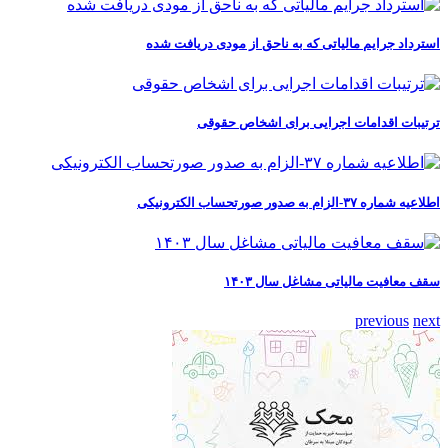
استرداد جرایم مالیاتی که به ناحق از مودی دریافت شده
ترتیبات اقدامات اجرایی برای اشخاص حقوقی
اطلاعیه شماره ۳۷-الزام به صدور صورتحساب الکترونیکی
سقف معافیت مالیاتی مشاغل سال ۱۴۰۳
previous
next