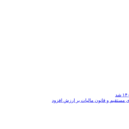
مستقیم و قانون مالیات بر ارزش افزود