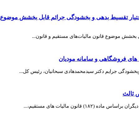
یار تقسیط بدهی و بخشودگی جرائم قابل بخشش موضوع قان
 بخشش موضوع قانون مالیات‌های مستقیم و قانون...
بخشودگی جرایم دکتر سیدمحمدهادی سبحانیان، رئیس کل...
 ثالث
قانون مالیات های مستقیم،...