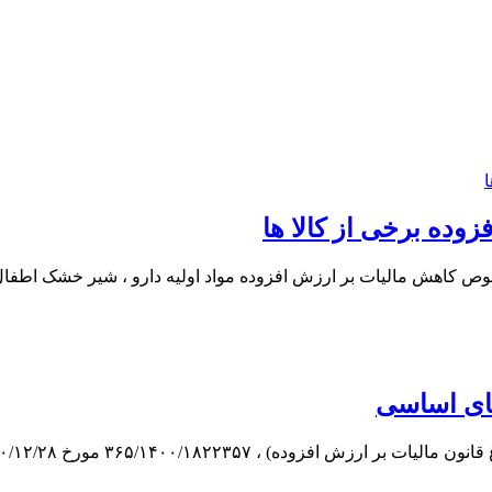
ده برخی از کالا ها
امه شماره ۲۲۹/۱۴۰۱/۱۱۳۰۶۶۹ مورخ ۱۴۰۱/۰۸/۰۷ در خصوص کاهش مالیات بر ارزش افزوده مواد اولی
های اساسی