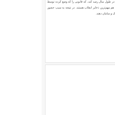
اید در طول سال رصد کند، که قانونی را که وضع کرده توسط
ج هم مهم‌ترین ذخایر انقلاب هستند. در نتیجه به سبب حضور
ک و سامان دهند.